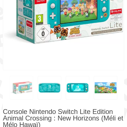
Console Nintendo Switch Lite Edition
Animal Crossing : New Horizons (Méli et
Mélo Hawaï)