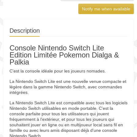
Notify me when available
Description
Console Nintendo Switch Lite
Edition Limitée Pokemon Dialga &
Palkia
C'est la console idéale pour les joueurs nomades.
La Nintendo Switch Lite est une nouvelle venue compacte et
légère dans la gamme Nintendo Switch, avec commandes
intégrées.
La Nintendo Switch Lite est compatible avec tous les logiciels
Nintendo Switch utilisables en mode portable. C'est la
console parfaite pour tous les utilisateurs qui jouent
fréquemment à l'extérieur, et pour tous les joueurs qui
souhaitent jouer en ligne ou en multijoueur local sans fil en
famille ou avec leurs amis disposant déjà d'une console
Nintendo Switch.