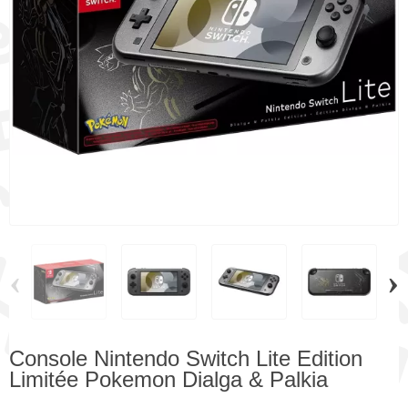
‹
›
Console Nintendo Switch Lite Edition
Limitée Pokemon Dialga & Palkia