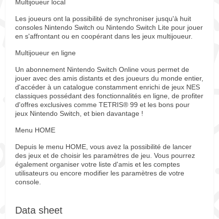
Multijoueur local
Les joueurs ont la possibilité de synchroniser jusqu'à huit
consoles Nintendo Switch ou Nintendo Switch Lite pour jouer
en s'affrontant ou en coopérant dans les jeux multijoueur.
Multijoueur en ligne
Un abonnement Nintendo Switch Online vous permet de
jouer avec des amis distants et des joueurs du monde entier,
d'accéder à un catalogue constamment enrichi de jeux NES
classiques possédant des fonctionnalités en ligne, de profiter
d'offres exclusives comme TETRIS® 99 et les bons pour
jeux Nintendo Switch, et bien davantage !
Menu HOME
Depuis le menu HOME, vous avez la possibilité de lancer
des jeux et de choisir les paramètres de jeu. Vous pourrez
également organiser votre liste d'amis et les comptes
utilisateurs ou encore modifier les paramètres de votre
console.
Data sheet