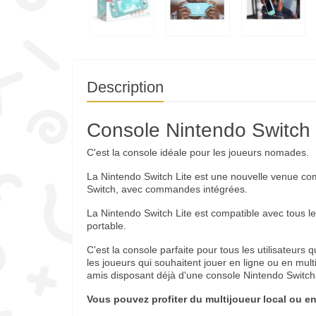
Description
Console Nintendo Switch 
C'est la console idéale pour les joueurs nomades.
La Nintendo Switch Lite est une nouvelle venue c
Switch, avec commandes intégrées.
La Nintendo Switch Lite est compatible avec tous l
portable.
C'est la console parfaite pour tous les utilisateurs 
les joueurs qui souhaitent jouer en ligne ou en multi
amis disposant déjà d'une console Nintendo Switch
Vous pouvez profiter du multijoueur local ou en