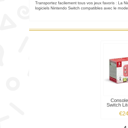
Transportez facilement tous vos jeux favoris : La N
logiciels Nintendo Switch compatibles avec le mode
Console
Switch Lit
€2