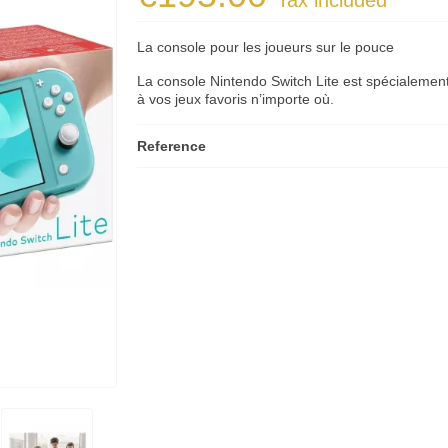
Tax included
La console pour les joueurs sur le pouce
La console Nintendo Switch Lite est spécialement
à vos jeux favoris n’importe où.
Reference