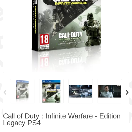
‹
›
Call of Duty : Infinite Warfare - Edition
Legacy PS4