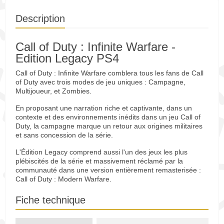
Description
Call of Duty : Infinite Warfare -
Edition Legacy PS4
Call of Duty : Infinite Warfare comblera tous les fans de Call
of Duty avec trois modes de jeu uniques : Campagne,
Multijoueur, et Zombies.
En proposant une narration riche et captivante, dans un
contexte et des environnements inédits dans un jeu Call of
Duty, la campagne marque un retour aux origines militaires
et sans concession de la série.
L'Édition Legacy comprend aussi l'un des jeux les plus
plébiscités de la série et massivement réclamé par la
communauté dans une version entièrement remasterisée :
Call of Duty : Modern Warfare.
Fiche technique