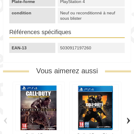
Plate-forme
PlayStation 4
condition
Neuf ou reconditionné à neuf
sous blister
Références spécifiques
EAN-13
5030917197260
Vous aimerez aussi
‹
›