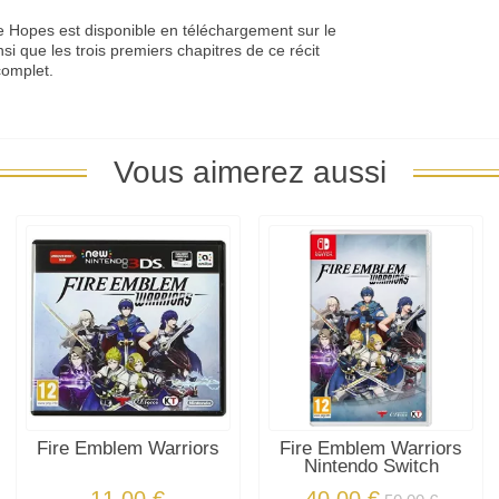
e Hopes est disponible en téléchargement sur le
i que les trois premiers chapitres de ce récit
complet.
Vous aimerez aussi
Fire Emblem Warriors
Fire Emblem Warriors
Nintendo Switch