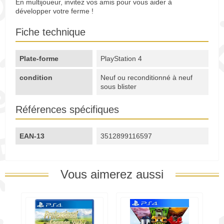
En multijoueur, invitez vos amis pour vous aider à
développer votre ferme !
Fiche technique
Plate-forme
PlayStation 4
condition
Neuf ou reconditionné à neuf
sous blister
Références spécifiques
EAN-13
3512899116597
Vous aimerez aussi