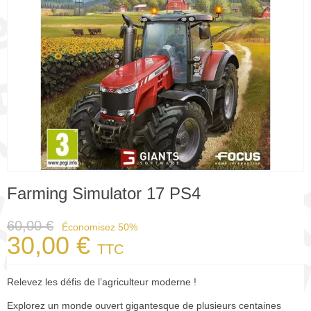
Farming Simulator 17 PS4
60,00 €
Économisez 50%
30,00 €
TTC
Relevez les défis de l’agriculteur moderne !
Explorez un monde ouvert gigantesque de plusieurs centaines