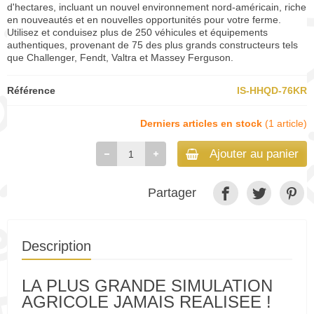
d'hectares, incluant un nouvel environnement nord-américain, riche
en nouveautés et en nouvelles opportunités pour votre ferme.
Utilisez et conduisez plus de 250 véhicules et équipements
authentiques, provenant de 75 des plus grands constructeurs tels
que Challenger, Fendt, Valtra et Massey Ferguson.
Référence
IS-HHQD-76KR
Derniers articles en stock
(1 article)
Ajouter au panier
Partager
Description
LA PLUS GRANDE SIMULATION
AGRICOLE JAMAIS REALISEE !