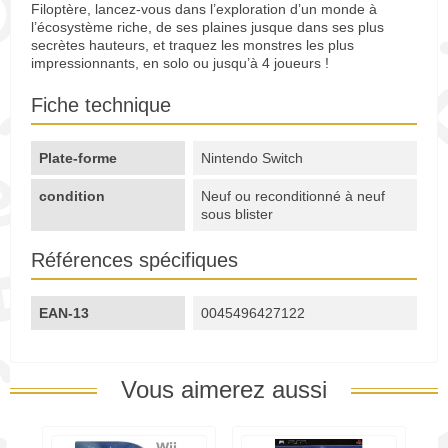
Filoptère, lancez-vous dans l’exploration d’un monde à
l’écosystème riche, de ses plaines jusque dans ses plus
secrètes hauteurs, et traquez les monstres les plus
impressionnants, en solo ou jusqu’à 4 joueurs !
Fiche technique
Plate-forme
Nintendo Switch
condition
Neuf ou reconditionné à neuf
sous blister
Références spécifiques
EAN-13
0045496427122
Vous aimerez aussi