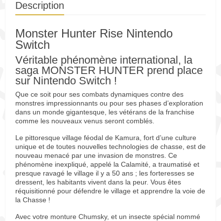
Description
Monster Hunter Rise Nintendo
Switch
Véritable phénomène international, la
saga MONSTER HUNTER prend place
sur Nintendo Switch !
Que ce soit pour ses combats dynamiques contre des
monstres impressionnants ou pour ses phases d’exploration
dans un monde gigantesque, les vétérans de la franchise
comme les nouveaux venus seront comblés.
Le pittoresque village féodal de Kamura, fort d’une culture
unique et de toutes nouvelles technologies de chasse, est de
nouveau menacé par une invasion de monstres. Ce
phénomène inexpliqué, appelé la Calamité, a traumatisé et
presque ravagé le village il y a 50 ans ; les forteresses se
dressent, les habitants vivent dans la peur. Vous êtes
réquisitionné pour défendre le village et apprendre la voie de
la Chasse !
Avec votre monture Chumsky, et un insecte spécial nommé