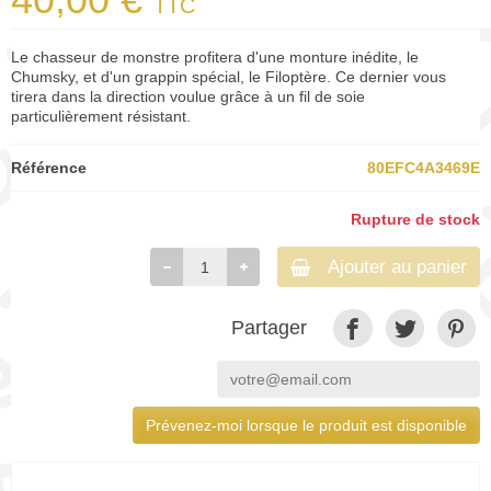
TTC
Le chasseur de monstre profitera d'une monture inédite, le
Chumsky, et d'un grappin spécial, le Filoptère. Ce dernier vous
tirera dans la direction voulue grâce à un fil de soie
particulièrement résistant.
Référence
80EFC4A3469E
Rupture de stock
Ajouter au panier
Partager
Prévenez-moi lorsque le produit est disponible