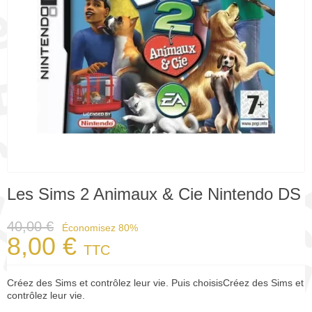
Les Sims 2 Animaux & Cie Nintendo DS
40,00 €
Économisez 80%
8,00 €
TTC
Créez des Sims et contrôlez leur vie. Puis choisisCréez des Sims et
contrôlez leur vie.