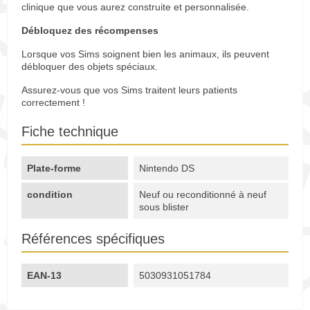
clinique que vous aurez construite et personnalisée.
Débloquez des récompenses
Lorsque vos Sims soignent bien les animaux, ils peuvent
débloquer des objets spéciaux.
Assurez-vous que vos Sims traitent leurs patients
correctement !
Fiche technique
Plate-forme
Nintendo DS
condition
Neuf ou reconditionné à neuf
sous blister
Références spécifiques
EAN-13
5030931051784