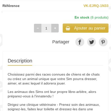
Référence
VK-EJRQ-1N33
En stock
(6 produits)
Ajouter au panier
Partager
Description
Choisissez parmi des races connues de chiens et de chats
ou créez un animal unique que votre Sim pourra dresser,
aimer, et avec lequel il adorera jouer.
Les animaux des Sims ont leur propre libre-arbitre, alors
préparez-vous à l'innatendu !
Dirigez une clinique vétérinaire - Prenez soin des animaux,
soignez-les, faites leur toilette et dressez-les dans une