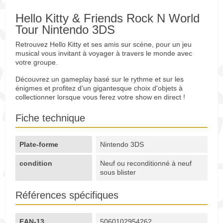
Hello Kitty & Friends Rock N World
Tour Nintendo 3DS
Retrouvez Hello Kitty et ses amis sur scène, pour un jeu
musical vous invitant à voyager à travers le monde avec
votre groupe.
Découvrez un gameplay basé sur le rythme et sur les
énigmes et profitez d'un gigantesque choix d'objets à
collectionner lorsque vous ferez votre show en direct !
Fiche technique
Plate-forme
Nintendo 3DS
condition
Neuf ou reconditionné à neuf
sous blister
Références spécifiques
EAN-13
5060102954262