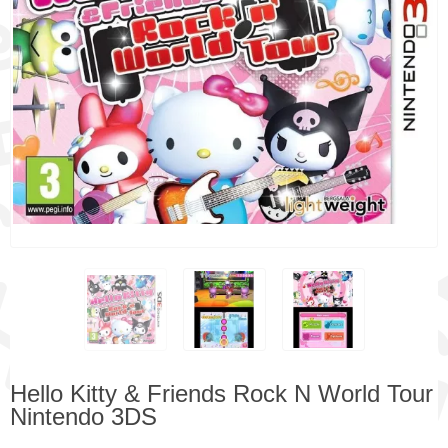
Hello Kitty & Friends Rock N World Tour
Nintendo 3DS