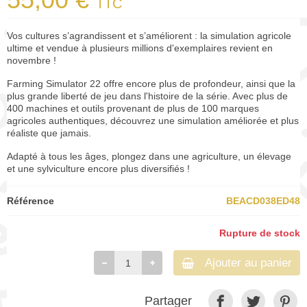
TTC
Vos cultures s’agrandissent et s’améliorent : la simulation agricole
ultime et vendue à plusieurs millions d'exemplaires revient en
novembre !
Farming Simulator 22 offre encore plus de profondeur, ainsi que la
plus grande liberté de jeu dans l'histoire de la série. Avec plus de
400 machines et outils provenant de plus de 100 marques
agricoles authentiques, découvrez une simulation améliorée et plus
réaliste que jamais.
Adapté à tous les âges, plongez dans une agriculture, un élevage
et une sylviculture encore plus diversifiés !
Référence
BEACD038ED48
Rupture de stock
Ajouter au panier
Partager