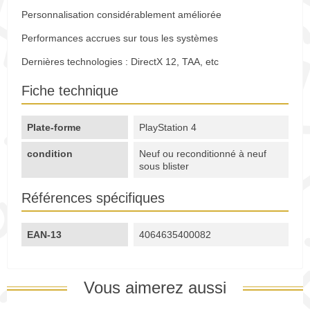
Personnalisation considérablement améliorée
Performances accrues sur tous les systèmes
Dernières technologies : DirectX 12, TAA, etc
Fiche technique
Plate-forme
PlayStation 4
condition
Neuf ou reconditionné à neuf
sous blister
Références spécifiques
EAN-13
4064635400082
Vous aimerez aussi