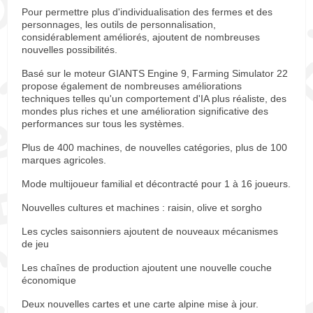
Pour permettre plus d'individualisation des fermes et des
personnages, les outils de personnalisation,
considérablement améliorés, ajoutent de nombreuses
nouvelles possibilités.
Basé sur le moteur GIANTS Engine 9, Farming Simulator 22
propose également de nombreuses améliorations
techniques telles qu'un comportement d'IA plus réaliste, des
mondes plus riches et une amélioration significative des
performances sur tous les systèmes.
Plus de 400 machines, de nouvelles catégories, plus de 100
marques agricoles.
Mode multijoueur familial et décontracté pour 1 à 16 joueurs.
Nouvelles cultures et machines : raisin, olive et sorgho
Les cycles saisonniers ajoutent de nouveaux mécanismes
de jeu
Les chaînes de production ajoutent une nouvelle couche
économique
Deux nouvelles cartes et une carte alpine mise à jour.