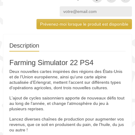
Prévenez-moi lorsque le produit est disponible
Description
Farming Simulator 22 PS4
Deux nouvelles cartes inspirées des régions des États-Unis
et de l'Union européenne, ainsi qu'une carte alpine
actualisée d'Erlengrat, mettent l'accent sur différents types
d'opérations agricoles, dont trois nouvelles cultures.
L'ajout de cycles saisonniers apporte de nouveaux défis tout
au long de l'année, et change l'atmosphère du jeu à
plusieurs reprises.
Lancez diverses chaînes de production pour augmenter vos
revenus, que ce soit en produisent du pain, de l'huile, du jus
ou autre !