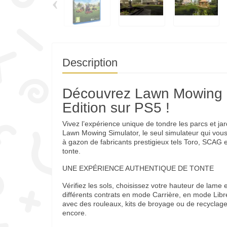
‹
Description
Découvrez Lawn Mowing 
Edition sur PS5 !
Vivez l’expérience unique de tondre les parcs et j
Lawn Mowing Simulator, le seul simulateur qui vou
à gazon de fabricants prestigieux tels Toro, SCAG 
tonte.
UNE EXPÉRIENCE AUTHENTIQUE DE TONTE
Vérifiez les sols, choisissez votre hauteur de lame
différents contrats en mode Carrière, en mode Lib
avec des rouleaux, kits de broyage ou de recyclage
encore.