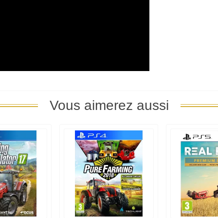
Vous aimerez aussi