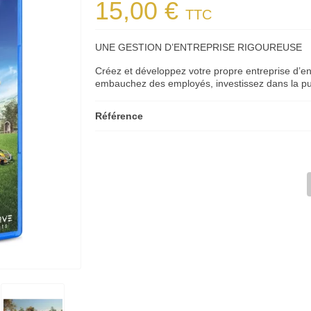
15,00 €
TTC
UNE GESTION D’ENTREPRISE RIGOUREUSE
Créez et développez votre propre entreprise d’en
embauchez des employés, investissez dans la pub
Référence