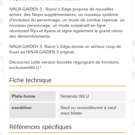
NINJA GAIDEN 3 : Razor’s Edge propose de nouvelles
armes, des Ninpo supplémentaires, un nouveau système
d’évolution du personnage, un mode de combat repensé, un
nouveau personnage, un mode coopératif en ligne
réunissant Ryu et Ayane et signe également le grand retour
des démembrements.
NINJA GAIDEN 3: Razor’s Edge donne un sérieux coup de
fouet au NINJA GAIDEN 3 original.
Découvrez cette version boostée regorgeant de fonctions
exclusivesWii U !
Fiche technique
Plate-forme
Nintendo Wii U
condition
Neuf ou reconditionné à neuf
sous blister
Références spécifiques