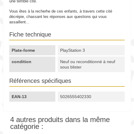
une terrible cité.
Vous êtes à la recherhe de ces enfants, à travers cette cité
décrépie, chassant les réponses aux questions qui vous
assaillent...
Fiche technique
Plate-forme
PlayStation 3
condition
Neuf ou reconditionné à neuf
sous blister
Références spécifiques
EAN-13
5026555402330
4 autres produits dans la même
catégorie :