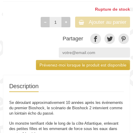
Rupture de stock
Ajouter au panier
Partager
Prévenez-moi lorsque le produit est disponible
Description
Se déroulant approximativement 10 années après les événements
du premier Bioshock, le scénario de Bioshock 2 intervient comme
un lointain écho du passé.
Un monstre terrifiant rôde le long de la côte Atlantique, enlevant
des petites filles et les emmenant de force sous les eaux dans