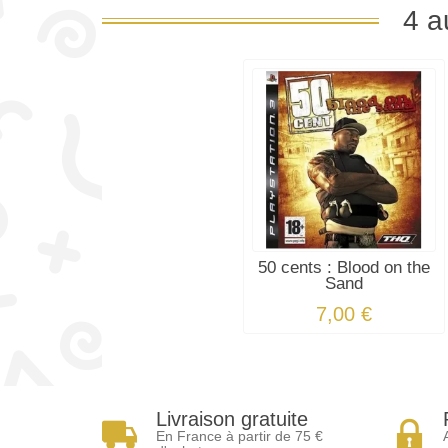
4 a
50 cents : Blood on the
Sand
7,00 €
Livraison gratuite
En France à partir de 75 €