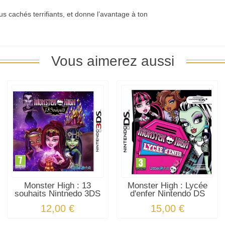
 cachés terrifiants, et donne l’avantage à ton
Vous aimerez aussi
Monster High : 13
Monster High : Lycée
souhaits Nintnedo 3DS
d'enfer Nintendo DS
12,00 €
15,00 €