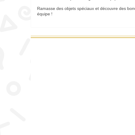
Ramasse des objets spéciaux et découvre des bonus
équipe !