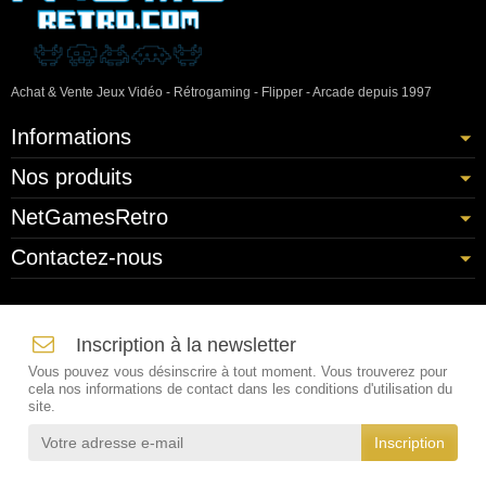
Achat & Vente Jeux Vidéo - Rétrogaming - Flipper - Arcade depuis 1997
Informations
Nos produits
NetGamesRetro
Contactez-nous
Inscription à la newsletter
Vous pouvez vous désinscrire à tout moment. Vous trouverez pour
cela nos informations de contact dans les conditions d'utilisation du
site.