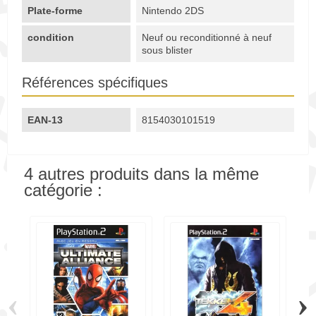
Plate-forme
Nintendo 2DS
condition
Neuf ou reconditionné à neuf
sous blister
Références spécifiques
EAN-13
8154030101519
4 autres produits dans la même
catégorie :
‹
›