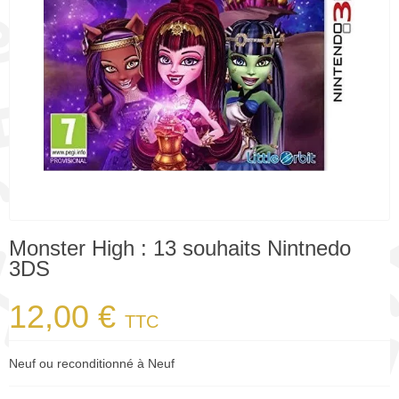
Monster High : 13 souhaits Nintnedo
3DS
12,00 €
TTC
Neuf ou reconditionné à Neuf