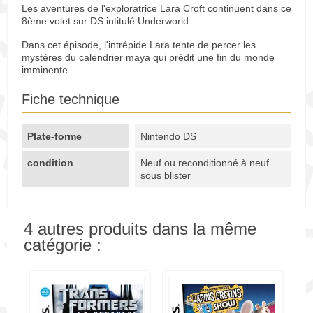
Les aventures de l'exploratrice Lara Croft continuent dans ce
8ème volet sur DS intitulé Underworld.
Dans cet épisode, l'intrépide Lara tente de percer les
mystères du calendrier maya qui prédit une fin du monde
imminente.
Fiche technique
Plate-forme
Nintendo DS
condition
Neuf ou reconditionné à neuf
sous blister
4 autres produits dans la même
catégorie :