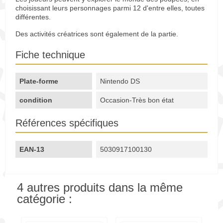
choisissant leurs personnages parmi 12 d'entre elles, toutes
différentes.
Des activités créatrices sont également de la partie.
Fiche technique
Plate-forme
Nintendo DS
condition
Occasion-Très bon état
Références spécifiques
EAN-13
5030917100130
4 autres produits dans la même
catégorie :