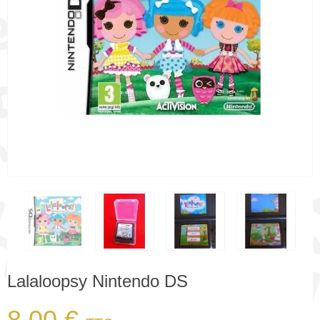
Lalaloopsy Nintendo DS
8,00 €