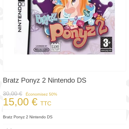
Bratz Ponyz 2 Nintendo DS
30,00 €
Économisez 50%
15,00 €
TTC
Bratz Ponyz 2 Nintendo DS