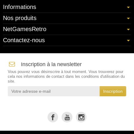
Informations
Nos produits
NetGamesRetro
Contactez-nous
Inscription à la newsletter
Vous pouvez vous désinscrire à tout moment. Vous trouverez pour
cela nos informations de contact dans les conditions d'utilisation du
site.