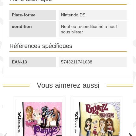
Plate-forme
Nintendo DS
condition
Neuf ou reconditionné à neuf
sous blister
Références spécifiques
EAN-13
5743211741038
Vous aimerez aussi
‹
›