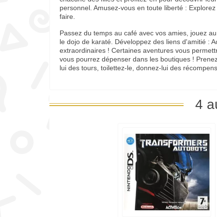
personnel. Amusez-vous en toute liberté­ : Explorez
faire.
Passez du temps au café avec vos amies, jouez au 
le dojo de karaté. Développez des liens d'amitié­
extraordinaires ! Certaines aventures vous permett
vous pourrez dépenser dans les boutiques ! Prenez
lui des tours, toilettez-le, donnez-lui des récompens
4 a