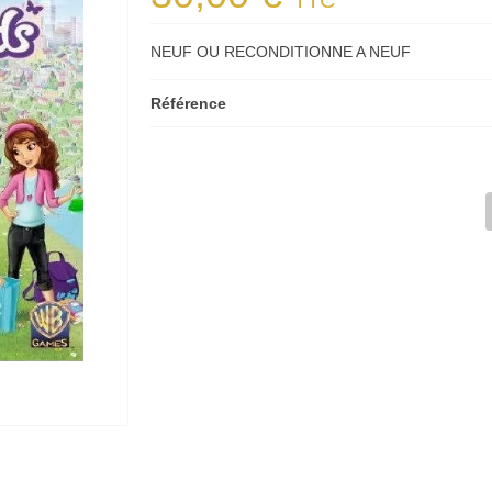
TTC
NEUF OU RECONDITIONNE A NEUF
Référence