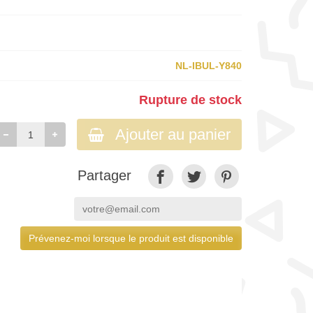
NL-IBUL-Y840
Rupture de stock
Ajouter au panier
Partager
Prévenez-moi lorsque le produit est disponible