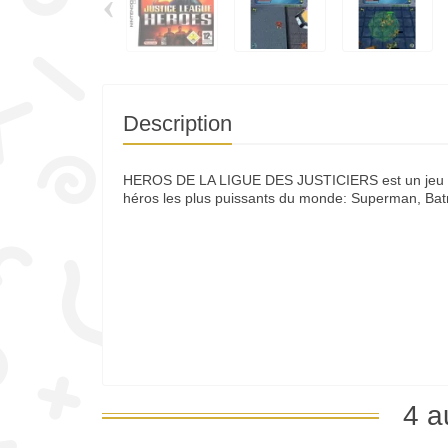
‹
Description
HEROS DE LA LIGUE DES JUSTICIERS est un jeu de 
héros les plus puissants du monde: Superman, B
4 a