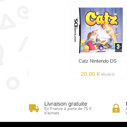
Catz Nintendo DS
20,00 €
40,00 €
Livraison gratuite
En France à partir de 75 €
d'achats