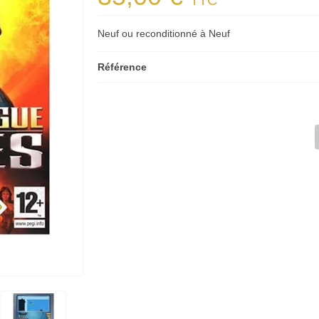
TTC
Neuf ou reconditionné à Neuf
Référence