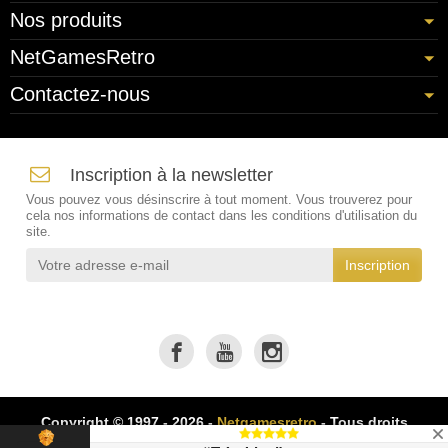
Nos produits
NetGamesRetro
Contactez-nous
Inscription à la newsletter
Vous pouvez vous désinscrire à tout moment. Vous trouverez pour
cela nos informations de contact dans les conditions d'utilisation du
site.
Copyright © 1997 - 2026 -
Netgamesretro
- Tous droits
réservés