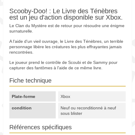
Scooby-Doo! : Le Livre des Ténèbres
est un jeu d'action disponible sur Xbox.
Le Clan du Mystère est de retour pour résoudre une énigme
surnaturelle.
A l'aide d'un vieil ouvrage, le Livre des Ténèbres, un terrible
personnage libère les créatures les plus effrayantes jamais
rencontrées.
Le joueur prend le contrôle de Scoubi et de Sammy pour
capturer des fantômes à l'aide de ce même livre.
Fiche technique
Plate-forme
Xbox
condition
Neuf ou reconditionné à neuf
sous blister
Références spécifiques