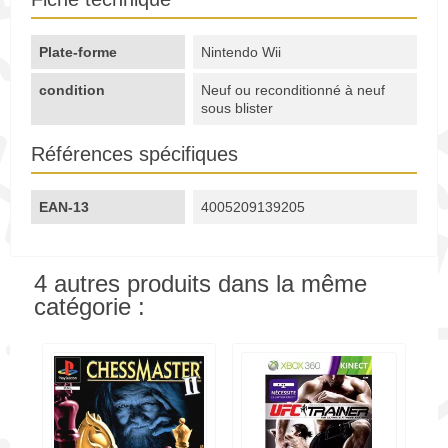
Plate-forme
Nintendo Wii
condition
Neuf ou reconditionné à neuf
sous blister
Références spécifiques
EAN-13
4005209139205
4 autres produits dans la même
catégorie :