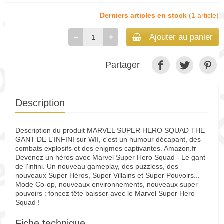
Derniers articles en stock
(1 article)
Ajouter au panier
Partager
Description
Description du produit MARVEL SUPER HERO SQUAD THE
GANT DE L'INFINI sur WII, c'est un humour décapant, des
combats explosifs et des enigmes captivantes. Amazon.fr
Devenez un héros avec Marvel Super Hero Squad - Le gant
de l'infini. Un nouveau gameplay, des puzzless, des
nouveaux Super Héros, Super Villains et Super Pouvoirs...
Mode Co-op, nouveaux environnements, nouveaux super
pouvoirs : foncez tête baisser avec le Marvel Super Hero
Squad !
Fiche technique