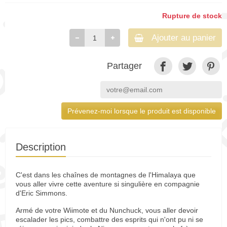
Rupture de stock
Ajouter au panier
Partager
Prévenez-moi lorsque le produit est disponible
Description
C'est dans les chaînes de montagnes de l'Himalaya que
vous aller vivre cette aventure si singulière en compagnie
d'Eric Simmons.
Armé de votre Wiimote et du Nunchuck, vous aller devoir
escalader les pics, combattre des esprits qui n'ont pu ni se