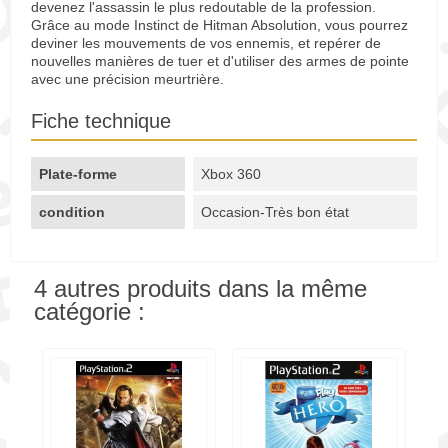
devenez l'assassin le plus redoutable de la profession.
Grâce au mode Instinct de Hitman Absolution, vous pourrez
deviner les mouvements de vos ennemis, et repérer de
nouvelles manières de tuer et d'utiliser des armes de pointe
avec une précision meurtrière.
Fiche technique
Plate-forme
Xbox 360
condition
Occasion-Très bon état
4 autres produits dans la même
catégorie :