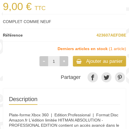
9,00 €
TTC
COMPLET COMME NEUF
Référence
423607AEFD8E
Derniers articles en stock
(1 article)
Ajouter au panier
Partager
Description
Plate-forme:Xbox 360 | Edition:Professional | Format:Disc
Amazon.fr L'édition limitée HITMAN ABSOLUTION -
PROFESSIONAL EDITION contient un accès avancé dans le