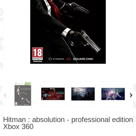
‹
›
Hitman : absolution - professional edition
Xbox 360