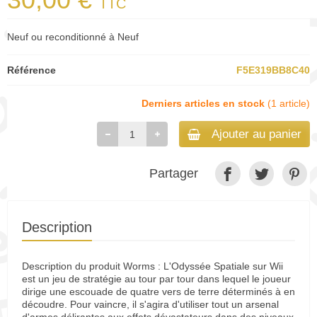
TTC
Neuf ou reconditionné à Neuf
Référence
F5E319BB8C40
Derniers articles en stock
(1 article)
Ajouter au panier
Partager
Description
Description du produit Worms : L'Odyssée Spatiale sur Wii
est un jeu de stratégie au tour par tour dans lequel le joueur
dirige une escouade de quatre vers de terre déterminés à en
découdre. Pour vaincre, il s'agira d'utiliser tout un arsenal