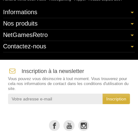
Informations
Nos produits
NetGamesRetro
Contactez-nous
Inscription à la newsletter
Vous pouvez vous désinscrire à tout moment. Vous trouverez pour
cela nos informations de contact dans les conditions d'utilisation du
site.