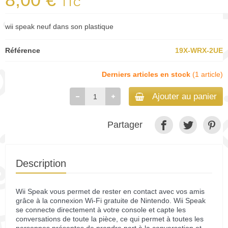
TTC
wii speak neuf dans son plastique
Référence
19X-WRX-2UE
Derniers articles en stock
(1 article)
Ajouter au panier
Partager
Description
Wii Speak vous permet de rester en contact avec vos amis
grâce à la connexion Wi-Fi gratuite de Nintendo. Wii Speak
se connecte directement à votre console et capte les
conversations de toute la pièce, ce qui permet à toutes les