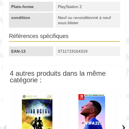
Plate-forme
PlayStation 2
condition
Neuf ou reconditionné à neuf
sous blister
Références spécifiques
EAN-13
0711719164319
4 autres produits dans la même
catégorie :
‹
›