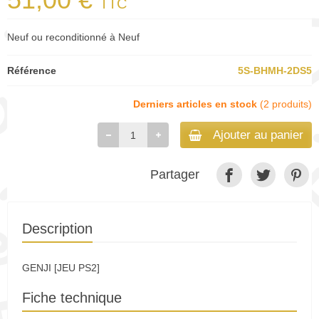
TTC
Neuf ou reconditionné à Neuf
Référence
5S-BHMH-2DS5
Derniers articles en stock
(2 produits)
Ajouter au panier
Partager
Description
GENJI [JEU PS2]
Fiche technique