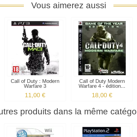
Vous aimerez aussi
Call of Duty : Modern
Call of Duty Modern
Warfare 3
Warfare 4 - édition...
11,00 €
18,00 €
utres produits dans la même catégor