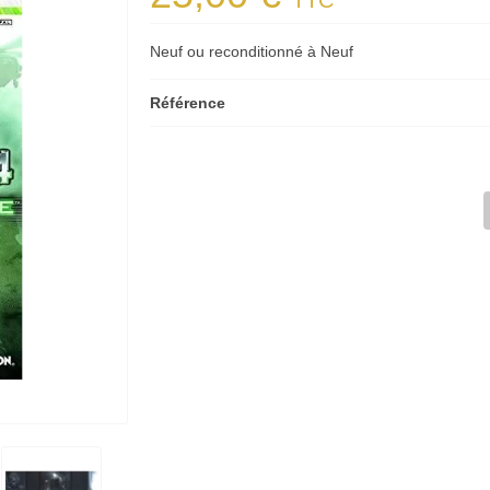
TTC
Neuf ou reconditionné à Neuf
Référence