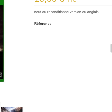
TTC
neuf ou reconditionne version eu anglais
Référence