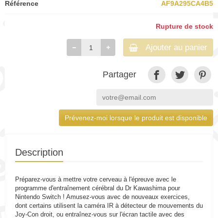
Référence
AF9A295CA4B5
Rupture de stock
Ajouter au panier
Partager
Prévenez-moi lorsque le produit est disponible
Description
Préparez-vous à mettre votre cerveau à l'épreuve avec le
programme d'entraînement cérébral du Dr Kawashima pour
Nintendo Switch ! Amusez-vous avec de nouveaux exercices,
dont certains utilisent la caméra IR à détecteur de mouvements du
Joy-Con droit, ou entraînez-vous sur l'écran tactile avec des