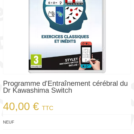
Programme d'Entraînement cérébral du
Dr Kawashima Switch
40,00 €
TTC
NEUF