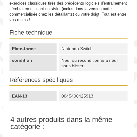
exercices classiques tirés des précédents logiciels d'entraînement
cérébral en utilisant un stylet (inclus dans la version boîte
commercialisée chez les détaillants) ou votre doigt. Tout est entre
vos mains !
Fiche technique
Plate-forme
Nintendo Switch
condition
Neuf ou reconditionné à neuf
sous blister
Références spécifiques
EAN-13
0045496425913
4 autres produits dans la même
catégorie :