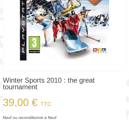
Winter Sports 2010 : the great
tournament
39,00 €
TTC
Neuf ou reconditionné à Neuf