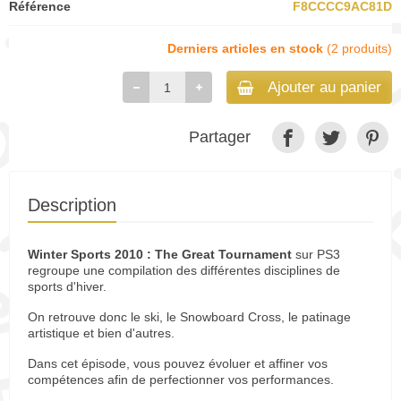
Référence
F8CCCC9AC81D
Derniers articles en stock
(2 produits)
Ajouter au panier
Partager
Description
Winter Sports 2010 : The Great Tournament
sur PS3
regroupe une compilation des différentes disciplines de
sports d'hiver.
On retrouve donc le ski, le Snowboard Cross, le patinage
artistique et bien d'autres.
Dans cet épisode, vous pouvez évoluer et affiner vos
compétences afin de perfectionner vos performances.