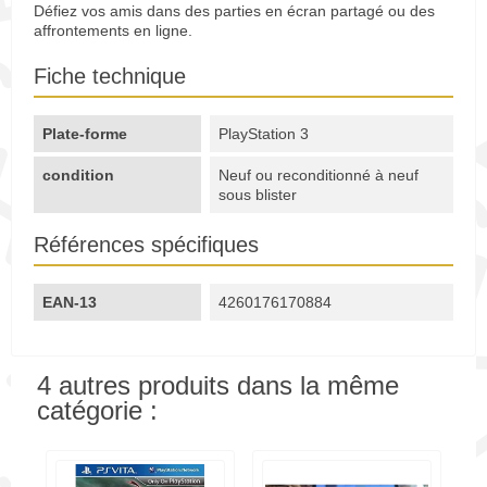
Défiez vos amis dans des parties en écran partagé ou des
affrontements en ligne.
Fiche technique
Plate-forme
PlayStation 3
condition
Neuf ou reconditionné à neuf
sous blister
Références spécifiques
EAN-13
4260176170884
4 autres produits dans la même
catégorie :