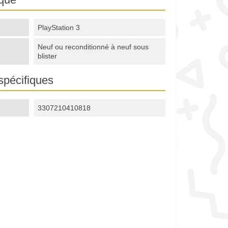
PlayStation 3
Neuf ou reconditionné à neuf sous
blister
spécifiques
3307210410818