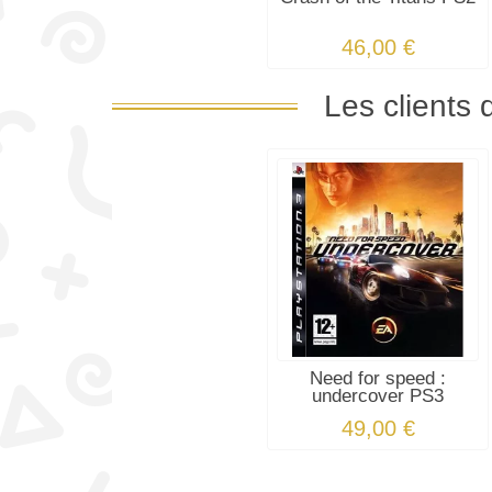
46,00 €
Les clients 
Need for speed :
undercover PS3
49,00 €