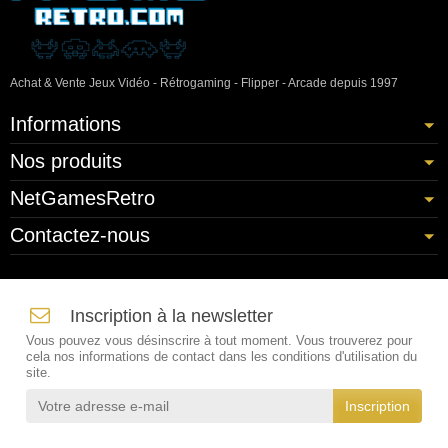
Achat & Vente Jeux Vidéo - Rétrogaming - Flipper - Arcade depuis 1997
Informations
Nos produits
NetGamesRetro
Contactez-nous
Inscription à la newsletter
Vous pouvez vous désinscrire à tout moment. Vous trouverez pour
cela nos informations de contact dans les conditions d'utilisation du
site.