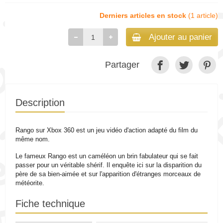
Derniers articles en stock
(1 article)
Ajouter au panier
Partager
Description
Rango sur Xbox 360 est un jeu vidéo d'action adapté du film du
même nom.
Le fameux Rango est un caméléon un brin fabulateur qui se fait
passer pour un véritable shérif. Il enquête ici sur la disparition du
père de sa bien-aimée et sur l'apparition d'étranges morceaux de
météorite.
Fiche technique