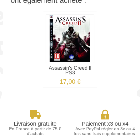
ont également acheté :
Assassin's Creed II
PS3
17,00 €
Livraison gratuite
Paiement x3 ou x4
En France à partir de 75 €
Avec PayPal régler en 3x ou 4
d'achats
fois sans frais supplémentaires.