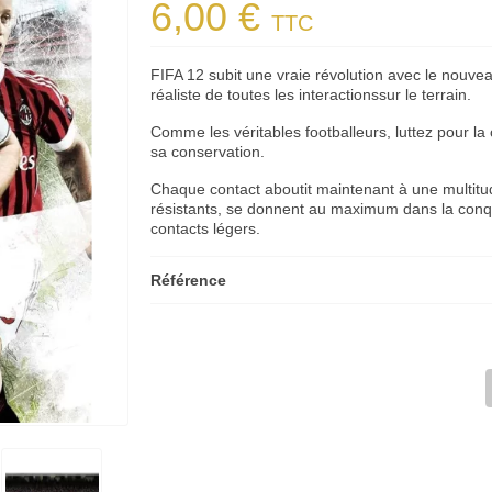
6,00 €
TTC
FIFA 12 subit une vraie révolution avec le nouve
réaliste de toutes les interactionssur le terrain.
Comme les véritables footballeurs, luttez pour la
sa conservation.
Chaque contact aboutit maintenant à une multitude
résistants, se donnent au maximum dans la conquê
contacts légers.
Référence