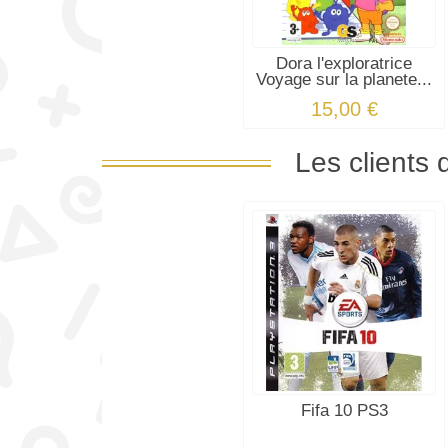
Dora l'exploratrice
Voyage sur la planete...
15,00 €
Les clients 
Fifa 10 PS3