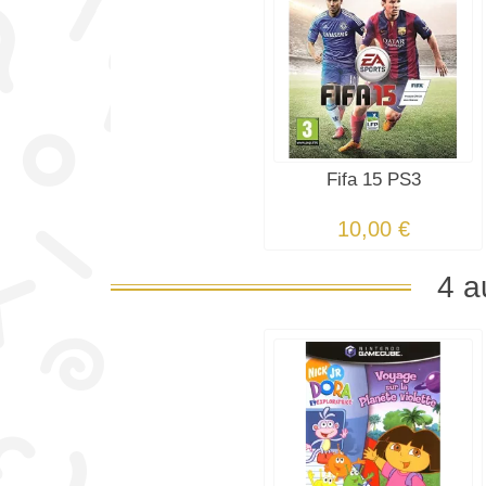
Fifa 15 PS3
10,00 €
4 a