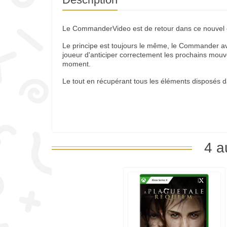
Le CommanderVideo est de retour dans ce nouvel ép
Le principe est toujours le même, le Commander ava
joueur d'anticiper correctement les prochains mou
moment.
Le tout en récupérant tous les éléments disposés d
4 a