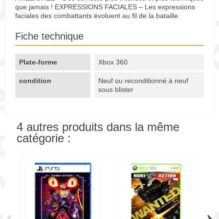
que jamais ! EXPRESSIONS FACIALES – Les expressions
faciales des combattants évoluent au fil de la bataille.
Fiche technique
Plate-forme
Xbox 360
condition
Neuf ou reconditionné à neuf
sous blister
4 autres produits dans la même
catégorie :
‹
›