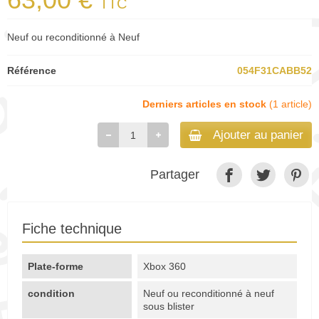
TTC
Neuf ou reconditionné à Neuf
Référence
054F31CABB52
Derniers articles en stock
(1 article)
Ajouter au panier
Partager
Fiche technique
Plate-forme
Xbox 360
condition
Neuf ou reconditionné à neuf
sous blister