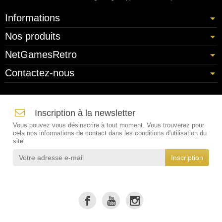
Informations
Nos produits
NetGamesRetro
Contactez-nous
Inscription à la newsletter
Vous pouvez vous désinscrire à tout moment. Vous trouverez pour
cela nos informations de contact dans les conditions d'utilisation du
site.