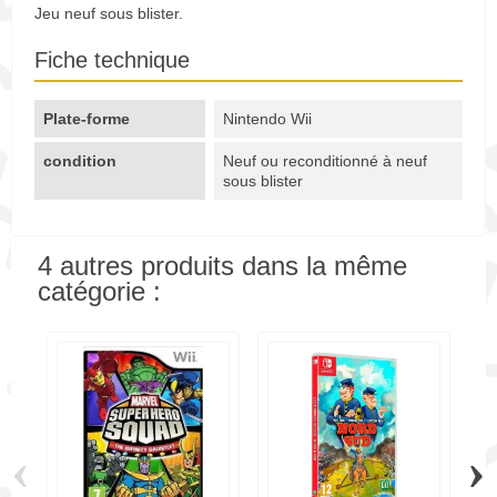
Jeu neuf sous blister.
Fiche technique
Plate-forme
Nintendo Wii
condition
Neuf ou reconditionné à neuf
sous blister
4 autres produits dans la même
catégorie :
‹
›