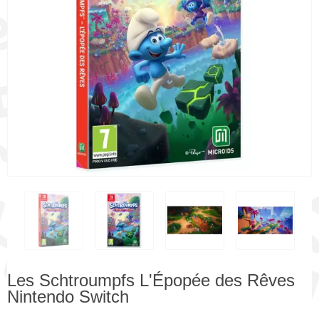
Les Schtroumpfs L'Épopée des Rêves
Nintendo Switch