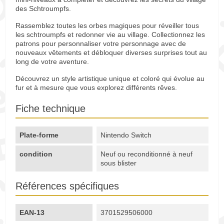
des Schtroumpfs.
Rassemblez toutes les orbes magiques pour réveiller tous
les schtroumpfs et redonner vie au village. Collectionnez les
patrons pour personnaliser votre personnage avec de
nouveaux vêtements et débloquer diverses surprises tout au
long de votre aventure.
Découvrez un style artistique unique et coloré qui évolue au
fur et à mesure que vous explorez différents rêves.
Fiche technique
Plate-forme
Nintendo Switch
condition
Neuf ou reconditionné à neuf
sous blister
Références spécifiques
EAN-13
3701529506000