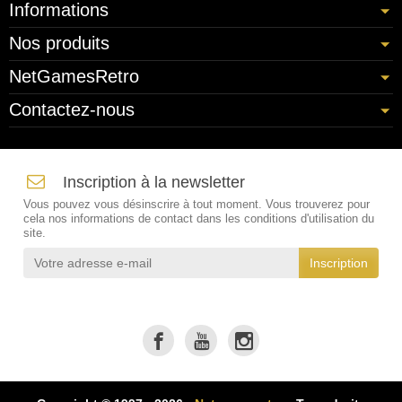
Informations
Nos produits
NetGamesRetro
Contactez-nous
Inscription à la newsletter
Vous pouvez vous désinscrire à tout moment. Vous trouverez pour
cela nos informations de contact dans les conditions d'utilisation du
site.