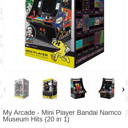
‹
›
My Arcade - Mini Player Bandai Namco
Museum Hits (20 in 1)