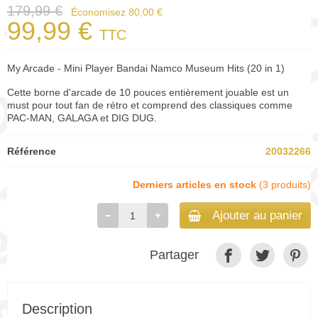
179,99 €
Économisez 80,00 €
99,99 €
TTC
My Arcade - Mini Player Bandai Namco Museum Hits (20 in 1)
Cette borne d'arcade de 10 pouces entièrement jouable est un
must pour tout fan de rétro et comprend des classiques comme
PAC-MAN, GALAGA et DIG DUG.
Référence
20032266
Derniers articles en stock
(3 produits)
Ajouter au panier
Partager
Description