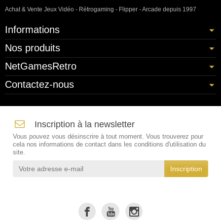
Achat & Vente Jeux Vidéo - Rétrogaming - Flipper - Arcade depuis 1997
Informations
Nos produits
NetGamesRetro
Contactez-nous
Inscription à la newsletter
Vous pouvez vous désinscrire à tout moment. Vous trouverez pour
cela nos informations de contact dans les conditions d'utilisation du
site.