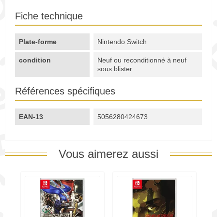
Fiche technique
Plate-forme
Nintendo Switch
condition
Neuf ou reconditionné à neuf
sous blister
Références spécifiques
EAN-13
5056280424673
Vous aimerez aussi