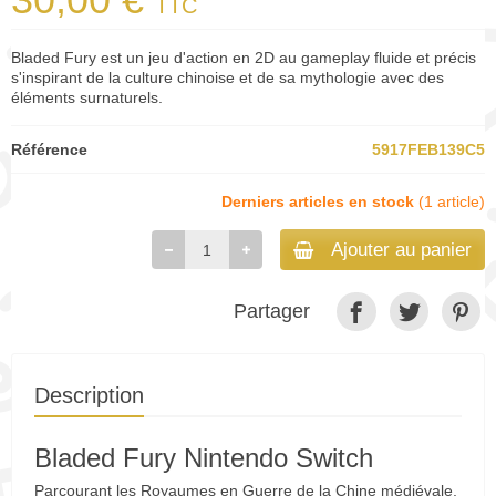
TTC
Bladed Fury est un jeu d'action en 2D au gameplay fluide et précis
s'inspirant de la culture chinoise et de sa mythologie avec des
éléments surnaturels.
Référence
5917FEB139C5
Derniers articles en stock
(1 article)
Ajouter au panier
Partager
Description
Bladed Fury Nintendo Switch
Parcourant les Royaumes en Guerre de la Chine médiévale,