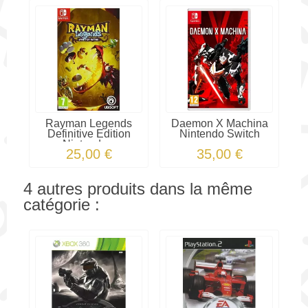
Rayman Legends
Daemon X Machina
Definitive Edition
Nintendo Switch
Nintendo...
25,00 €
35,00 €
4 autres produits dans la même
catégorie :