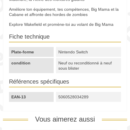
Améliore ton équipement, tes compétences, Big Mama et la
Cabane et affronte des hordes de zombies
Explore Wakefield et promène-toi au volant de Big Mama
Fiche technique
Plate-forme
Nintendo Switch
condition
Neuf ou reconditionné à neuf
sous blister
Références spécifiques
EAN-13
5060528034289
Vous aimerez aussi