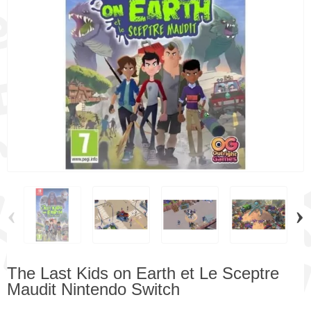
‹
›
The Last Kids on Earth et Le Sceptre
Maudit Nintendo Switch