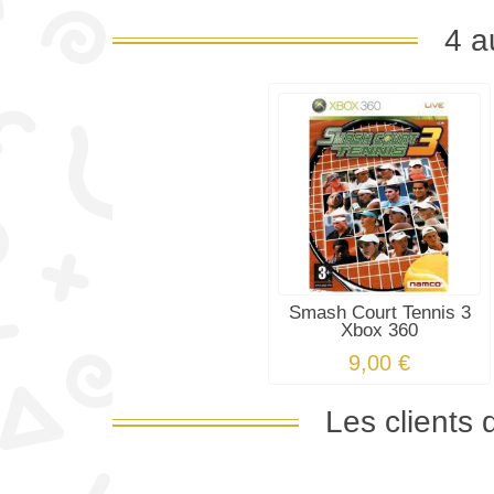
4 a
Smash Court Tennis 3
Xbox 360
9,00 €
Les clients 