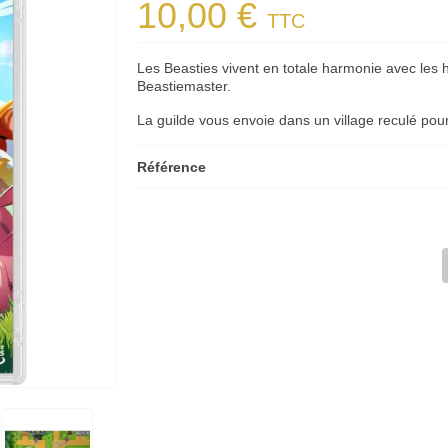
10,00 €
TTC
Les Beasties vivent en totale harmonie avec les 
Beastiemaster.
La guilde vous envoie dans un village reculé pour
Référence