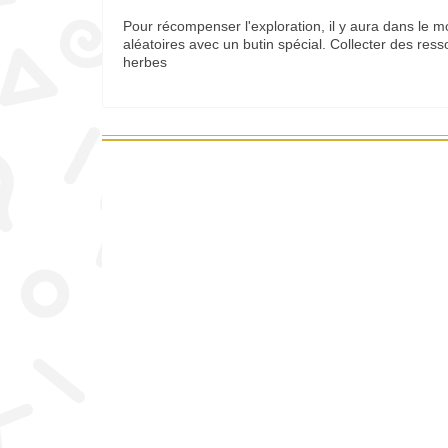
Pour récompenser l'exploration, il y aura dans le
aléatoires avec un butin spécial. Collecter des res
herbes