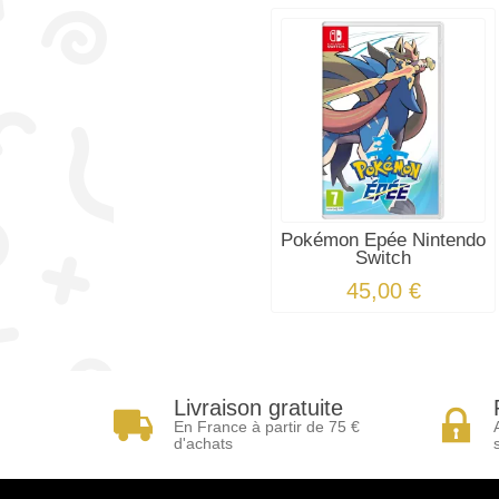
Pokémon Epée Nintendo
Switch
45,00 €
Livraison gratuite
En France à partir de 75 €
d'achats