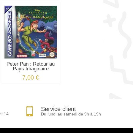
Peter Pan : Retour au
Pays Imaginaire
7,00 €
Service client
nt 14
Du lundi au samedi de 9h à 19h