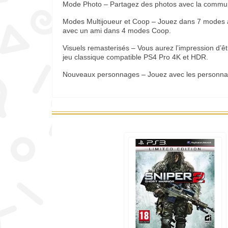
Mode Photo – Partagez des photos avec la commu
Modes Multijoueur et Coop – Jouez dans 7 modes a
avec un ami dans 4 modes Coop.
Visuels remasterisés – Vous aurez l’impression d’ê
jeu classique compatible PS4 Pro 4K et HDR.
Nouveaux personnages – Jouez avec les personnag