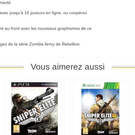
nauté.
vec jusqu’à 16 joueurs en ligne, ou coopérez
tre au front avec les nouveaux graphismes de ce
es de la série Zombie Army de Rebellion.
Vous aimerez aussi