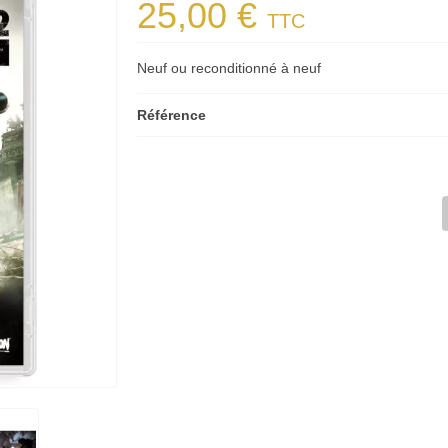
25,00 €
TTC
Neuf ou reconditionné à neuf
Référence