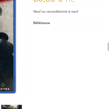
TTC
Neuf ou reconditionné à neuf
Référence