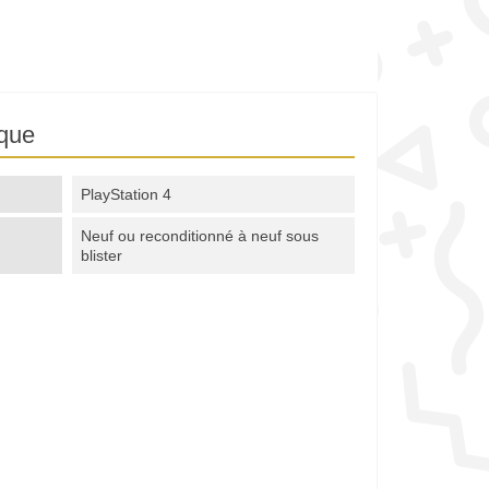
ique
PlayStation 4
Neuf ou reconditionné à neuf sous
blister