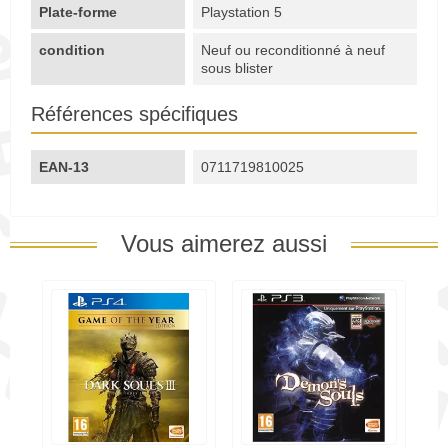
Plate-forme
Playstation 5
condition
Neuf ou reconditionné à neuf
sous blister
Références spécifiques
EAN-13
0711719810025
Vous aimerez aussi