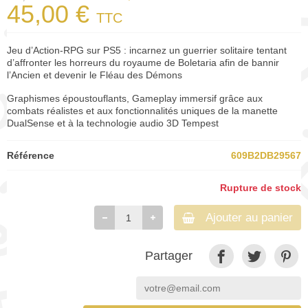
45,00 €
TTC
Jeu d’Action-RPG sur PS5 : incarnez un guerrier solitaire tentant
d’affronter les horreurs du royaume de Boletaria afin de bannir
l’Ancien et devenir le Fléau des Démons
Graphismes époustouflants, Gameplay immersif grâce aux
combats réalistes et aux fonctionnalités uniques de la manette
DualSense et à la technologie audio 3D Tempest
Référence
609B2DB29567
Rupture de stock
Ajouter au panier
Partager