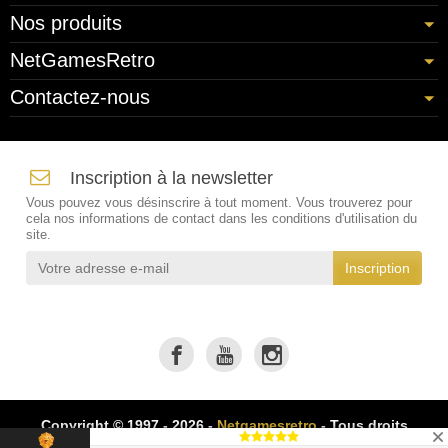
Nos produits
NetGamesRetro
Contactez-nous
Inscription à la newsletter
Vous pouvez vous désinscrire à tout moment. Vous trouverez pour
cela nos informations de contact dans les conditions d'utilisation du
site.
Copyright © 1997 - 2026 -
Netgamesretro
- Tous droits
réservés