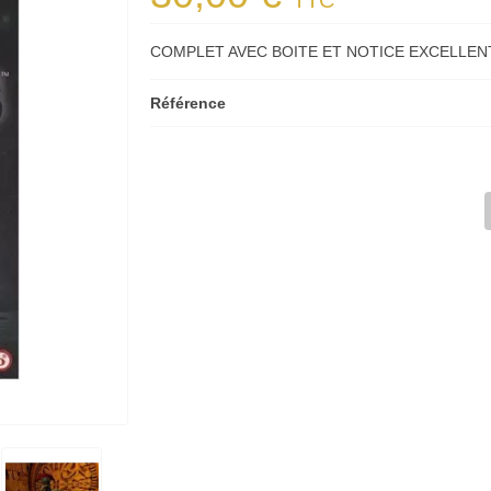
TTC
COMPLET AVEC BOITE ET NOTICE EXCELLEN
Référence